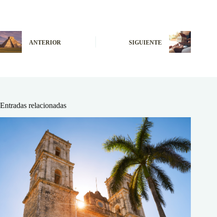
ANTERIOR
SIGUIENTE
Entradas relacionadas