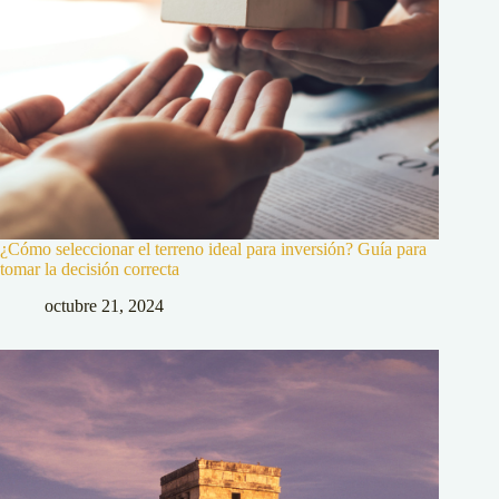
¿Cómo seleccionar el terreno ideal para inversión? Guía para
tomar la decisión correcta
octubre 21, 2024