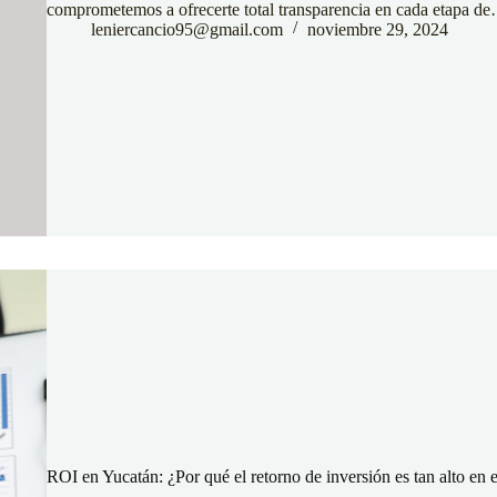
comprometemos a ofrecerte total transparencia en cada etapa d
leniercancio95@gmail.com
noviembre 29, 2024
ROI en Yucatán: ¿Por qué el retorno de inversión es tan alto en 