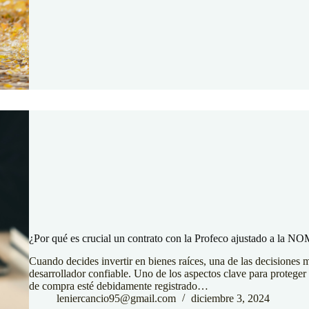
¿Por qué es crucial un contrato con la Profeco ajustado a la NO
Cuando decides invertir en bienes raíces, una de las decisiones 
desarrollador confiable. Uno de los aspectos clave para proteger 
de compra esté debidamente registrado…
leniercancio95@gmail.com
diciembre 3, 2024