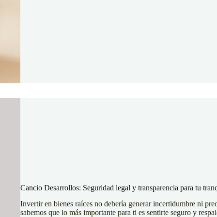
Cancio Desarrollos: Seguridad legal y transparencia para tu tran
Invertir en bienes raíces no debería generar incertidumbre ni pr
sabemos que lo más importante para ti es sentirte seguro y resp