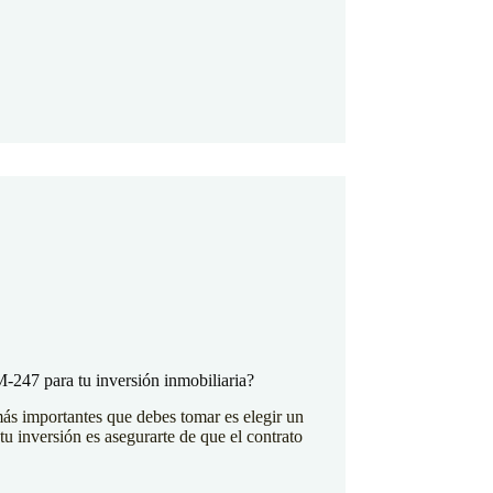
M-247 para tu inversión inmobiliaria?
más importantes que debes tomar es elegir un
tu inversión es asegurarte de que el contrato